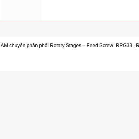
huyên phân phối Rotary Stages – Feed Screw RPG38 , RP