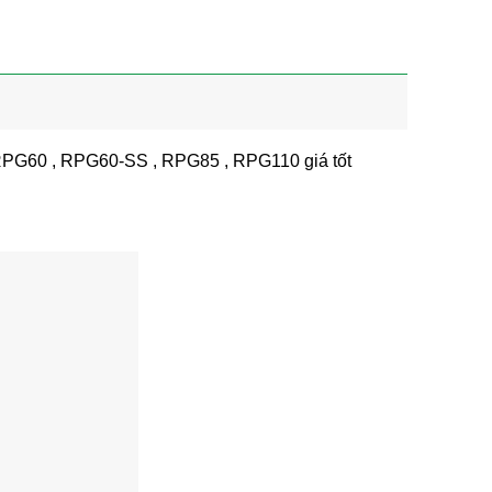
G60 , RPG60-SS , RPG85 , RPG110 giá tốt