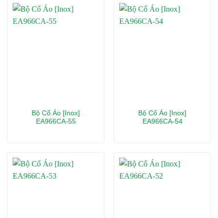
Bộ Cổ Áo [Inox]
Bộ Cổ Áo [Inox]
EA966CA-55
EA966CA-54