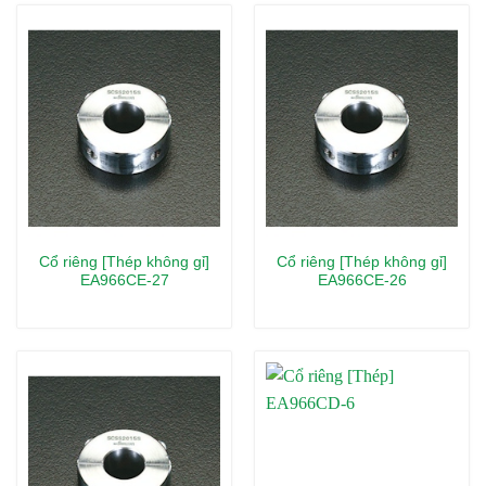
Cổ riêng [Thép không gỉ]
Cổ riêng [Thép không gỉ]
EA966CE-27
EA966CE-26