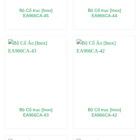
Bộ Cổ trục [Inox]
Bộ Cổ trục [Inox]
EA966CA-45
EA966CA-44
Bộ Cổ trục [Inox]
Bộ Cổ trục [Inox]
EA966CA-43
EA966CA-42