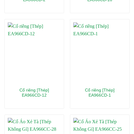
Cổ riêng [Thép]
Cổ riêng [Thép]
EA966CD-12
EA966CD-1