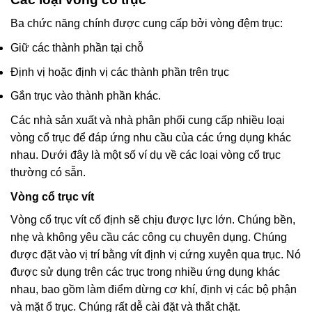
Ba chức năng chính được cung cấp bởi vòng đệm trục:
Giữ các thành phần tại chỗ
Định vị hoặc định vị các thành phần trên trục
Gắn trục vào thành phần khác.
Các nhà sản xuất và nhà phân phối cung cấp nhiều loại
vòng cổ trục để đáp ứng nhu cầu của các ứng dụng khác
nhau. Dưới đây là một số ví dụ về các loại vòng cổ trục
thường có sẵn.
Vòng cổ trục vít
Vòng cổ trục vít cố định sẽ chịu được lực lớn. Chúng bền,
nhẹ và không yêu cầu các công cụ chuyên dụng. Chúng
được đặt vào vị trí bằng vít định vị cứng xuyên qua trục. Nó
được sử dụng trên các trục trong nhiều ứng dụng khác
nhau, bao gồm làm điểm dừng cơ khí, định vị các bộ phận
và mặt ổ trục. Chúng rất dễ cài đặt và thắt chặt.