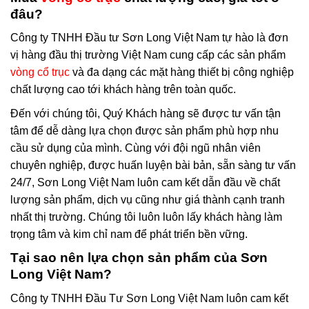
đâu?
Công ty TNHH Đầu tư Sơn Long Việt Nam tự hào là đơn
vị hàng đầu thị trường Việt Nam cung cấp các sản phẩm
vòng cổ trục
và đa dạng các mặt hàng thiết bị công nghiệp
chất lượng cao tới khách hàng trên toàn quốc.
Đến với chúng tôi, Quý Khách hàng sẽ được tư vấn tận
tâm để dễ dàng lựa chọn được sản phẩm phù hợp nhu
cầu sử dụng của mình. Cùng với đội ngũ nhân viên
chuyên nghiệp, được huấn luyện bài bản, sẵn sàng tư vấn
24/7, Sơn Long Việt Nam luôn cam kết dẫn đầu về chất
lượng sản phẩm, dịch vụ cũng như giá thành cạnh tranh
nhất thị trường. Chúng tôi luôn luôn lấy khách hàng làm
trọng tâm và kim chỉ nam để phát triển bền vững.
Tại sao nên lựa chọn sản phẩm của Sơn
Long Việt Nam?
Công ty TNHH Đầu Tư Sơn Long Việt Nam luôn cam kết