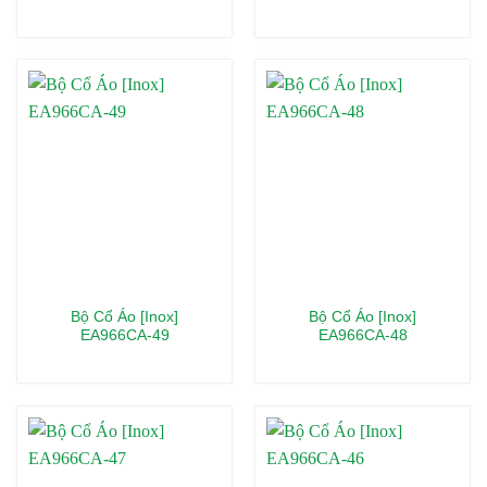
Bộ Cổ Áo [Inox]
Bộ Cổ Áo [Inox]
EA966CA-49
EA966CA-48