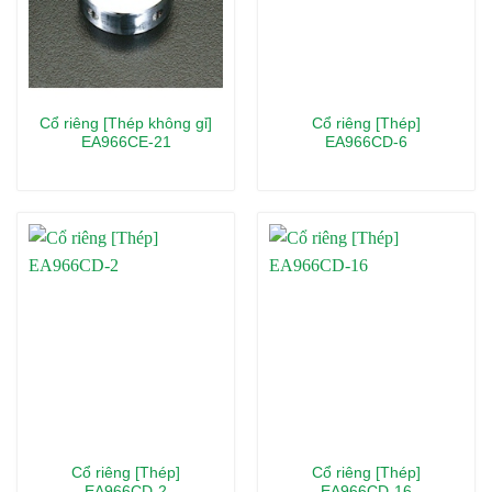
Cổ riêng [Thép không gỉ]
Cổ riêng [Thép]
EA966CE-21
EA966CD-6
Cổ riêng [Thép]
Cổ riêng [Thép]
EA966CD-2
EA966CD-16