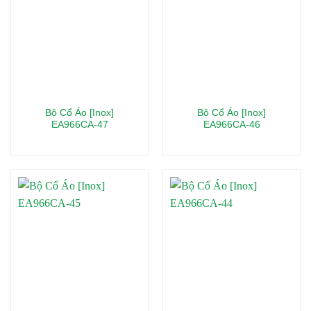
Bộ Cổ Áo [Inox]
Bộ Cổ Áo [Inox]
EA966CA-47
EA966CA-46