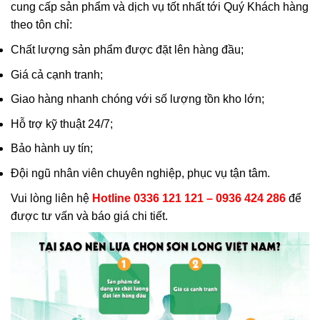
cung cấp sản phẩm và dịch vụ tốt nhất tới Quý Khách hàng
theo tôn chỉ:
Chất lượng sản phẩm được đặt lên hàng đầu;
Giá cả cạnh tranh;
Giao hàng nhanh chóng với số lượng tồn kho lớn;
Hỗ trợ kỹ thuật 24/7;
Bảo hành uy tín;
Đội ngũ nhân viên chuyên nghiệp, phục vụ tận tâm.
Vui lòng liên hệ
Hotline 0336 121 121 – 0936 424 286
để
được tư vấn và báo giá chi tiết.