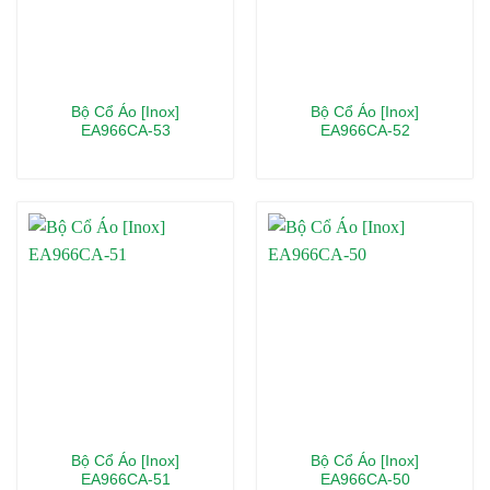
Bộ Cổ Áo [Inox]
Bộ Cổ Áo [Inox]
EA966CA-53
EA966CA-52
Bộ Cổ Áo [Inox]
Bộ Cổ Áo [Inox]
EA966CA-51
EA966CA-50