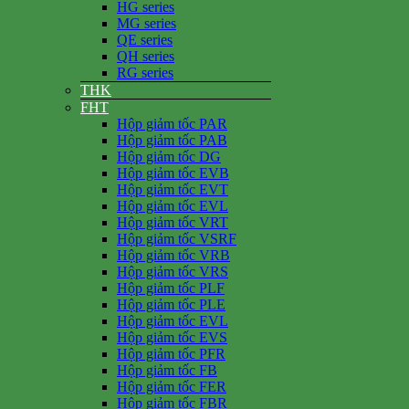
HG series
MG series
QE series
QH series
RG series
THK
FHT
Hộp giảm tốc PAR
Hộp giảm tốc PAB
Hộp giảm tốc DG
Hộp giảm tốc EVB
Hộp giảm tốc EVT
Hộp giảm tốc EVL
Hộp giảm tốc VRT
Hộp giảm tốc VSRF
Hộp giảm tốc VRB
Hộp giảm tốc VRS
Hộp giảm tốc PLF
Hộp giảm tốc PLE
Hộp giảm tốc EVL
Hộp giảm tốc EVS
Hộp giảm tốc PFR
Hộp giảm tốc FB
Hộp giảm tốc FER
Hộp giảm tốc FBR