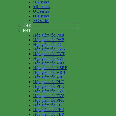
HG series
MG series
QE series
QH series
RG series
THK
FHT
Hộp giảm tốc PAR
Hộp giảm tốc PAB
Hộp giảm tốc DG
Hộp giảm tốc EVB
Hộp giảm tốc EVT
Hộp giảm tốc EVL
Hộp giảm tốc VRT
Hộp giảm tốc VSRF
Hộp giảm tốc VRB
Hộp giảm tốc VRS
Hộp giảm tốc PLF
Hộp giảm tốc PLE
Hộp giảm tốc EVL
Hộp giảm tốc EVS
Hộp giảm tốc PFR
Hộp giảm tốc FB
Hộp giảm tốc FER
Hộp giảm tốc FBR