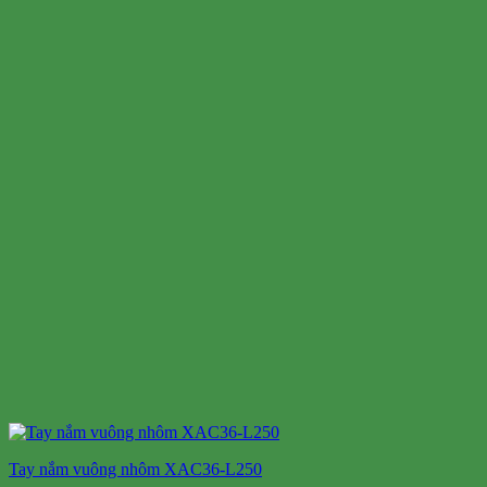
Tay nắm vuông nhôm XAC36-L250