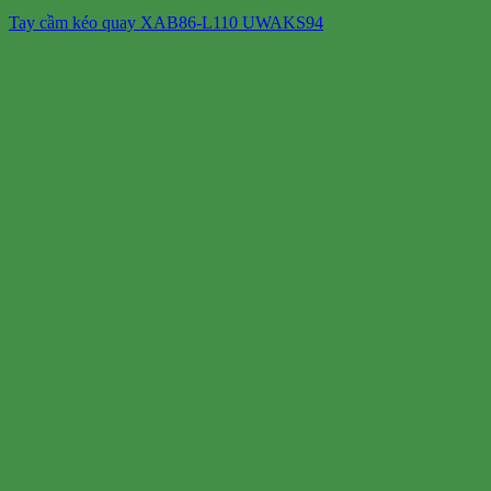
Tay cầm kéo quay XAB86-L110 UWAKS94