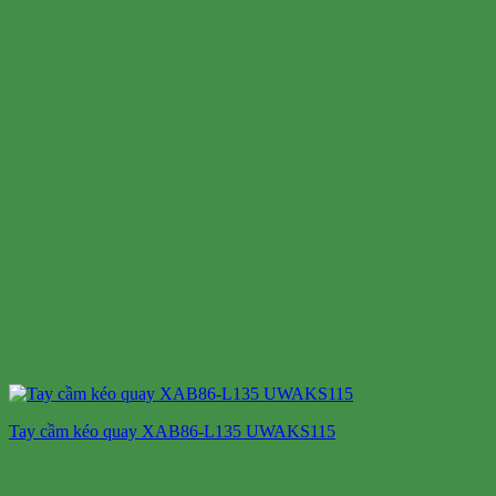
Tay cầm kéo quay XAB86-L135 UWAKS115