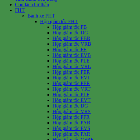
Con lăn chữ thập
FHT
Bánh xe FHT
Hộp giảm tốc FHT
Hộp giảm tốc FB
Hộp giảm tốc DG
Hộp giảm tốc FBR
Hộp giảm tốc VRB
Hộp giảm tốc FE
Hộp giảm tốc EVB
Hộp giảm tốc PLE
Hộp giảm tốc VRL
Hộp giảm tốc FER
Hộp giảm tốc EVL
Hộp giảm tốc PER
Hộp giảm tốc VRT
Hộp giảm tốc PLF
Hộp giảm tốc EVT
Hộp giảm tốc DG
Hộp giảm tốc VRS
Hộp giảm tốc PFR
Hộp giảm tốc PAB
Hộp giảm tốc EVS
Hộp giảm tốc PAR
Hộp giảm tốc VSRF