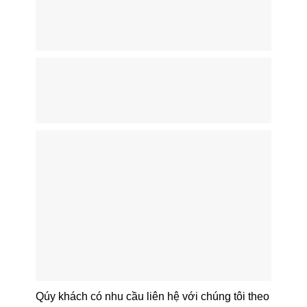
Qúy khách có nhu cầu liên hệ với chúng tôi theo