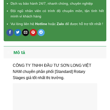
Dịch vụ bảo hành 24/7, nhanh chóng, chuyên nghiệp
Đội ngũ nhân viên có trình độ chuyên môn, tận tình hết
mình vì khách hàng
Vui lòng liên hệ
Hotline
hoặc
Zalo
để được hỗ trợ tốt nhất !
Mô tả
CÔNG TY TNHH ĐẦU TƯ SƠN LONG VIỆT
NAM chuyên phân phối [Standard] Rotary
Stages giá tốt nhất thị trường.