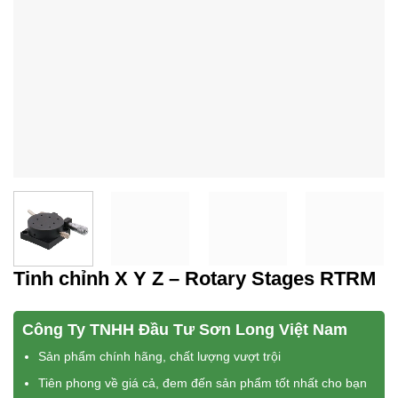
Tinh chỉnh X Y Z – Rotary Stages RTRM
Công Ty TNHH Đầu Tư Sơn Long Việt Nam
Sản phẩm chính hãng, chất lượng vượt trội
Tiên phong về giá cả, đem đến sản phẩm tốt nhất cho bạn