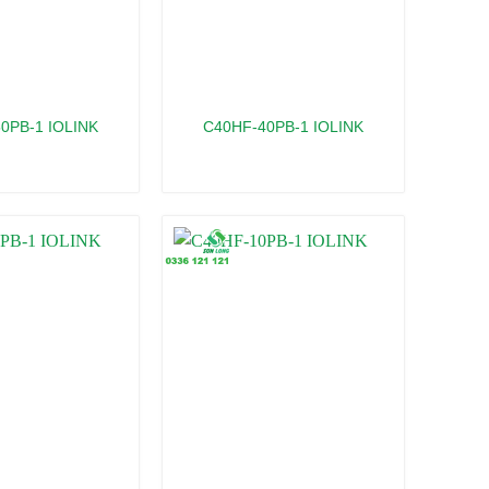
0PB-1 IOLINK
C40HF-40PB-1 IOLINK