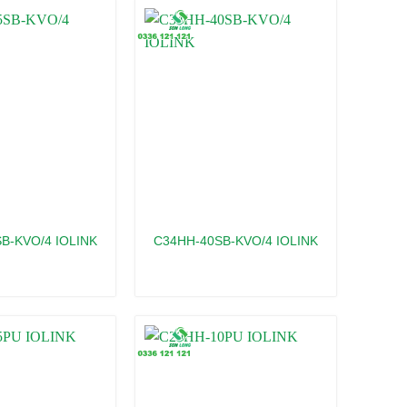
B-KVO/4 IOLINK
C34HH-40SB-KVO/4 IOLINK