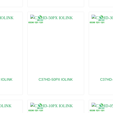
 IOLINK
C37HD-50PX IOLINK
C37HD-