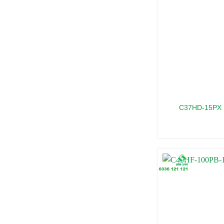
C37HD-15PX 