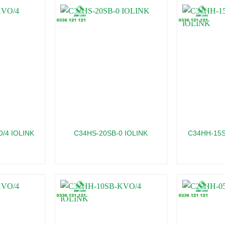
/4 IOLINK
C34HS-20SB-0 IOLINK
C34HH-15S