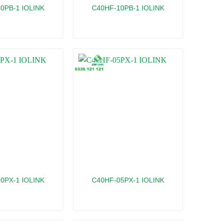
0PB-1 IOLINK
C40HF-10PB-1 IOLINK
0PX-1 IOLINK
C40HF-05PX-1 IOLINK