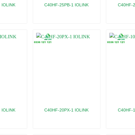
 IOLINK
C40HF-25PB-1 IOLINK
C40HF-2
 IOLINK
C40HF-20PX-1 IOLINK
C40HF-1