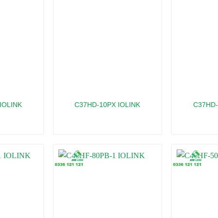
IOLINK
C37HD-10PX IOLINK
C37HD-