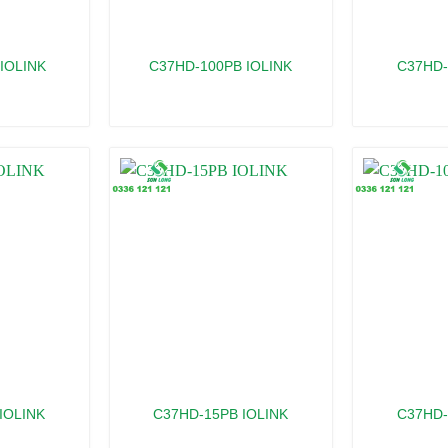
IOLINK
C37HD-100PB IOLINK
C37HD-
IOLINK
C37HD-15PB IOLINK
C37HD-