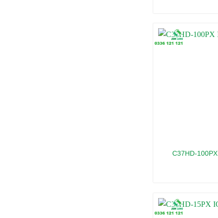
C37HD-100PX