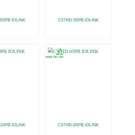
50PB IOLINK
C37HD-30PB IOLINK
10PB IOLINK
C37HD-05PB IOLINK