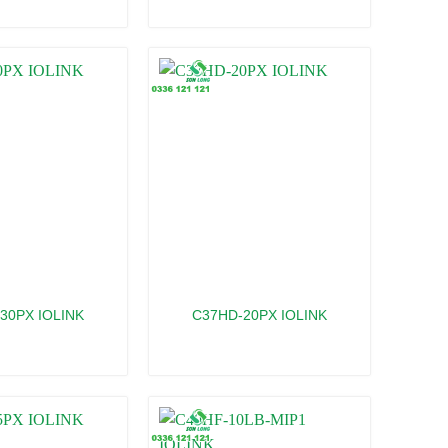
30PX IOLINK
C37HD-20PX IOLINK