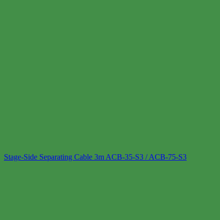
Stage-Side Separating Cable 3m ACB-35-S3 / ACB-75-S3