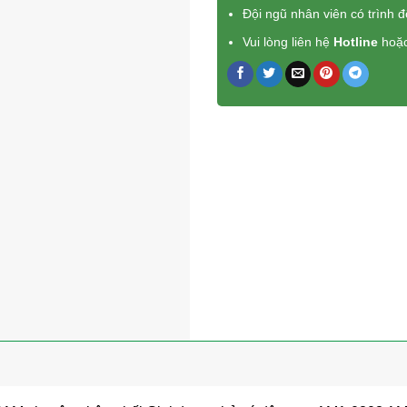
Đội ngũ nhân viên có trình 
Vui lòng liên hệ
Hotline
hoặ