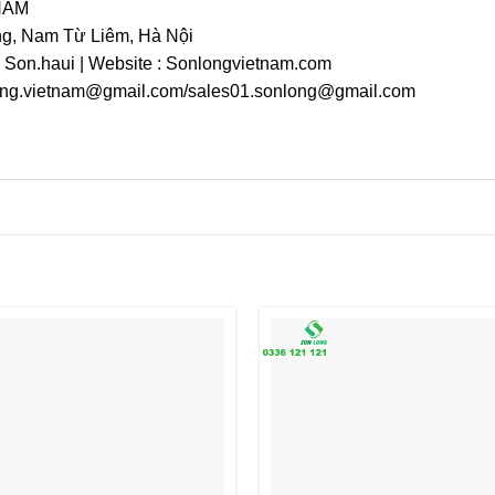
NAM
ng, Nam Từ Liêm, Hà Nội
: Son.haui | Website : Sonlongvietnam.com
long.vietnam@gmail.com/sales01.sonlong@gmail.com