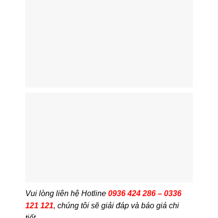
Vui lòng liên hệ Hotline
0936 424 286 – 0336
121 121
, chúng tôi sẽ giải đáp và báo giá chi
tiết.