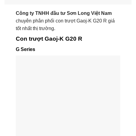
Công ty TNHH đầu tư Sơn Long Việt Nam
chuyên phân phối con trượt Gaoj-K G20 R giá
tốt nhất thị trường.
Con trượt Gaoj-K G20 R
G Series