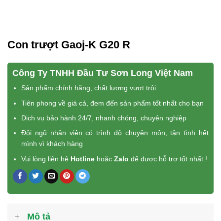
Con trượt Gaoj-K G20 R
Công Ty TNHH Đầu Tư Sơn Long Việt Nam
Sản phẩm chính hãng, chất lượng vượt trội
Tiên phong về giá cả, đem đến sản phẩm tốt nhất cho bạn
Dịch vụ bảo hành 24/7, nhanh chóng, chuyên nghiệp
Đội ngũ nhân viên có trình độ chuyên môn, tận tình hết
mình vì khách hàng
Vui lòng liên hệ
Hotline
hoặc
Zalo
để được hỗ trợ tốt nhất !
Mô tả