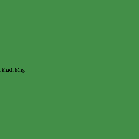
vì khách hàng