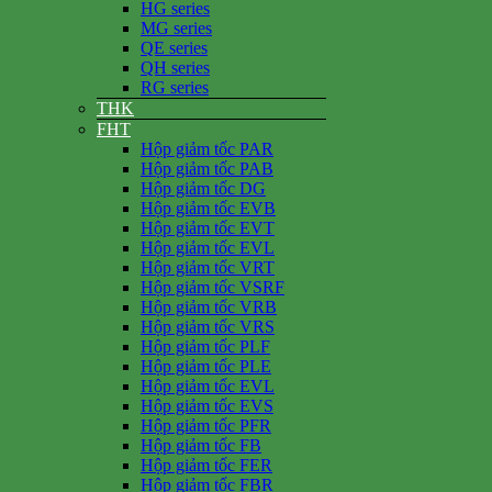
HG series
MG series
QE series
QH series
RG series
THK
FHT
Hộp giảm tốc PAR
Hộp giảm tốc PAB
Hộp giảm tốc DG
Hộp giảm tốc EVB
Hộp giảm tốc EVT
Hộp giảm tốc EVL
Hộp giảm tốc VRT
Hộp giảm tốc VSRF
Hộp giảm tốc VRB
Hộp giảm tốc VRS
Hộp giảm tốc PLF
Hộp giảm tốc PLE
Hộp giảm tốc EVL
Hộp giảm tốc EVS
Hộp giảm tốc PFR
Hộp giảm tốc FB
Hộp giảm tốc FER
Hộp giảm tốc FBR