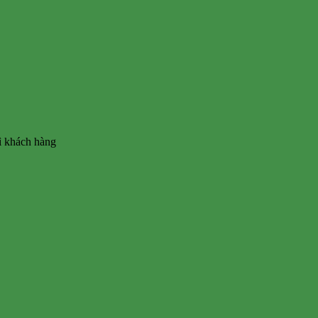
vì khách hàng