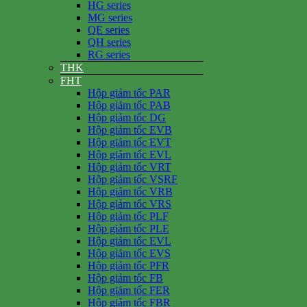
HG series
MG series
QE series
QH series
RG series
THK
FHT
Hộp giảm tốc PAR
Hộp giảm tốc PAB
Hộp giảm tốc DG
Hộp giảm tốc EVB
Hộp giảm tốc EVT
Hộp giảm tốc EVL
Hộp giảm tốc VRT
Hộp giảm tốc VSRF
Hộp giảm tốc VRB
Hộp giảm tốc VRS
Hộp giảm tốc PLF
Hộp giảm tốc PLE
Hộp giảm tốc EVL
Hộp giảm tốc EVS
Hộp giảm tốc PFR
Hộp giảm tốc FB
Hộp giảm tốc FER
Hộp giảm tốc FBR