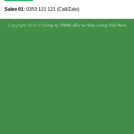
Sales 01:
0353 121 121 (Call/Zalo)
Copyright 2019 ©
Công ty TNHH đầu tư Sơn Long Việt Nam