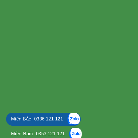
Miền Bắc: 0336 121 121
Miền Nam: 0353 121 121