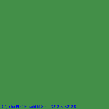
Cáp cho PLC Mitsubishi Siron X212-8/ X212-9