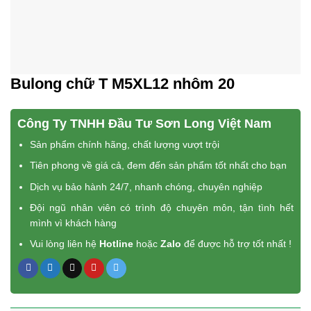
Bulong chữ T M5XL12 nhôm 20
Công Ty TNHH Đầu Tư Sơn Long Việt Nam
Sản phẩm chính hãng, chất lượng vượt trội
Tiên phong về giá cả, đem đến sản phẩm tốt nhất cho bạn
Dịch vụ bảo hành 24/7, nhanh chóng, chuyên nghiệp
Đội ngũ nhân viên có trình độ chuyên môn, tận tình hết
mình vì khách hàng
Vui lòng liên hệ
Hotline
hoặc
Zalo
để được hỗ trợ tốt nhất !