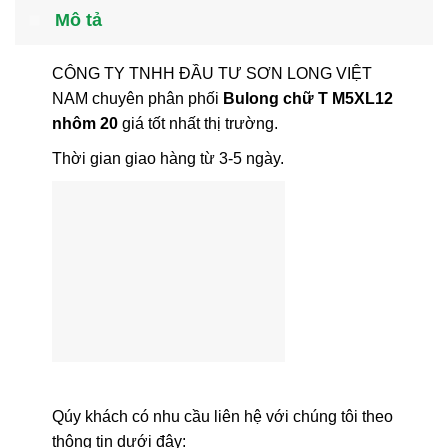
Mô tả
CÔNG TY TNHH ĐẦU TƯ SƠN LONG VIỆT
NAM chuyên phân phối
Bulong chữ T M5XL12
nhôm 20
giá tốt nhất thị trường.
Thời gian giao hàng từ 3-5 ngày.
Qúy khách có nhu cầu liên hệ với chúng tôi theo
thông tin dưới đây: