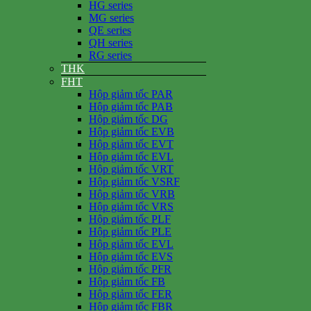
HG series
MG series
QE series
QH series
RG series
THK
FHT
Hộp giảm tốc PAR
Hộp giảm tốc PAB
Hộp giảm tốc DG
Hộp giảm tốc EVB
Hộp giảm tốc EVT
Hộp giảm tốc EVL
Hộp giảm tốc VRT
Hộp giảm tốc VSRF
Hộp giảm tốc VRB
Hộp giảm tốc VRS
Hộp giảm tốc PLF
Hộp giảm tốc PLE
Hộp giảm tốc EVL
Hộp giảm tốc EVS
Hộp giảm tốc PFR
Hộp giảm tốc FB
Hộp giảm tốc FER
Hộp giảm tốc FBR