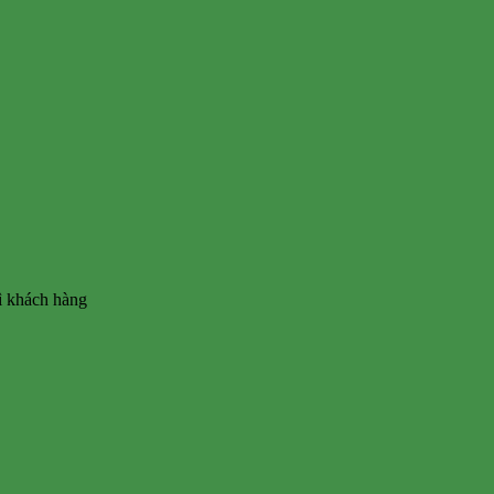
vì khách hàng