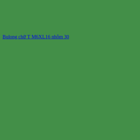
Bulong chữ T M6XL16 nhôm 30