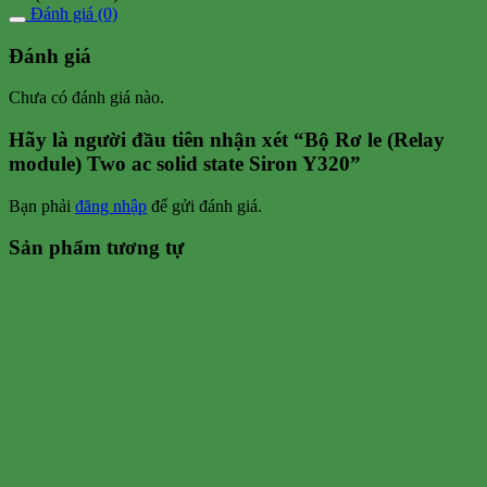
Đánh giá (0)
Đánh giá
Chưa có đánh giá nào.
Hãy là người đầu tiên nhận xét “Bộ Rơ le (Relay
module) Two ac solid state Siron Y320”
Bạn phải
đăng nhập
để gửi đánh giá.
Sản phẩm tương tự