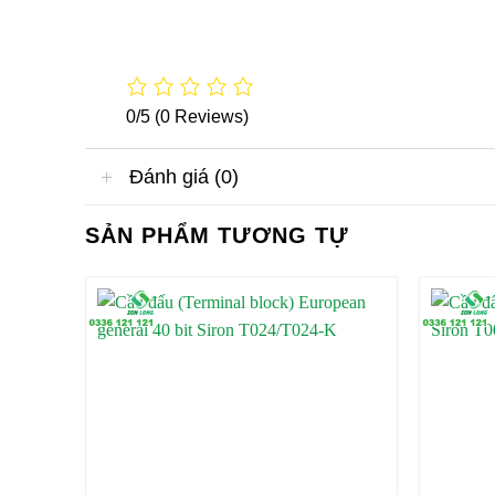
0/5
(0 Reviews)
Đánh giá (0)
SẢN PHẨM TƯƠNG TỰ