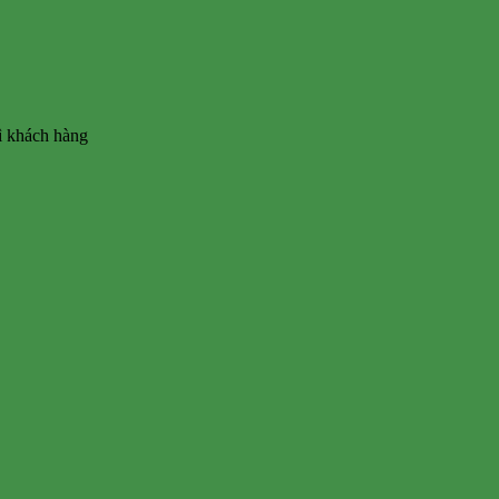
vì khách hàng