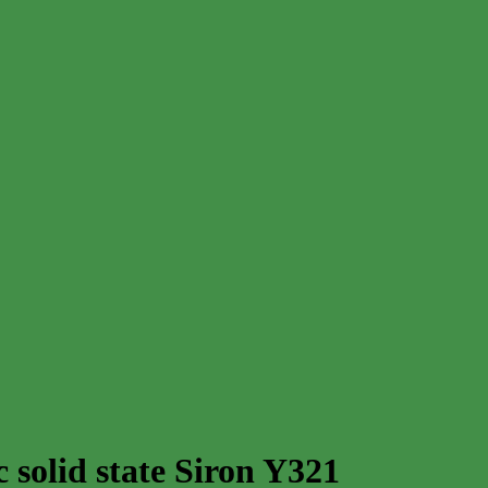
 solid state Siron Y321