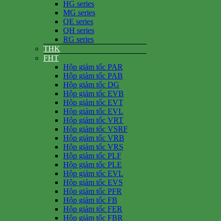
HG series
MG series
QE series
QH series
RG series
THK
FHT
Hộp giảm tốc PAR
Hộp giảm tốc PAB
Hộp giảm tốc DG
Hộp giảm tốc EVB
Hộp giảm tốc EVT
Hộp giảm tốc EVL
Hộp giảm tốc VRT
Hộp giảm tốc VSRF
Hộp giảm tốc VRB
Hộp giảm tốc VRS
Hộp giảm tốc PLF
Hộp giảm tốc PLE
Hộp giảm tốc EVL
Hộp giảm tốc EVS
Hộp giảm tốc PFR
Hộp giảm tốc FB
Hộp giảm tốc FER
Hộp giảm tốc FBR