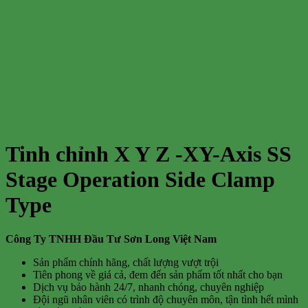
Tinh chỉnh X Y Z -XY-Axis SS
Stage Operation Side Clamp
Type
Công Ty TNHH Đầu Tư Sơn Long Việt Nam
Sản phẩm chính hãng, chất lượng vượt trội
Tiên phong về giá cả, đem đến sản phẩm tốt nhất cho bạn
Dịch vụ bảo hành 24/7, nhanh chóng, chuyên nghiệp
Đội ngũ nhân viên có trình độ chuyên môn, tận tình hết mình