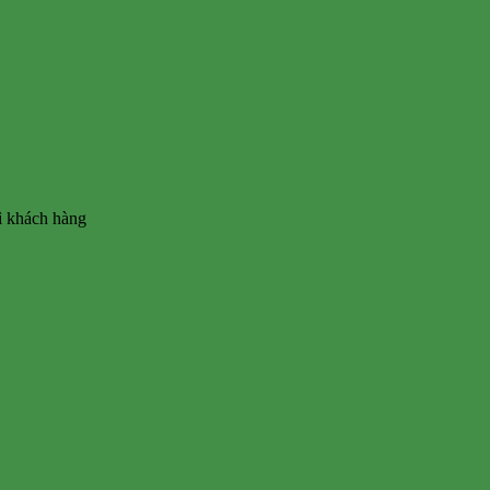
vì khách hàng