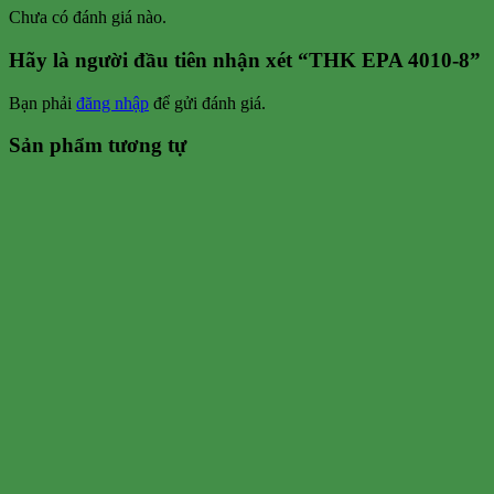
Chưa có đánh giá nào.
Hãy là người đầu tiên nhận xét “THK EPA 4010-8”
Bạn phải
đăng nhập
để gửi đánh giá.
Sản phẩm tương tự