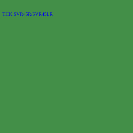
THK SVR45R/SVR45LR