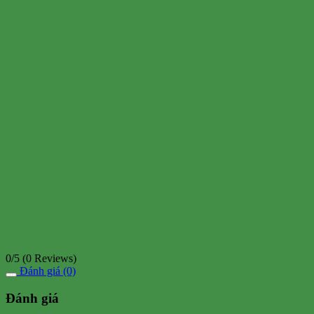
0/5
(0 Reviews)
Đánh giá (0)
Đánh giá