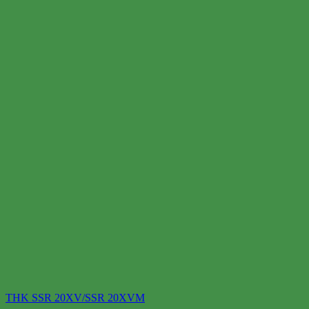
THK SSR 20XV/SSR 20XVM