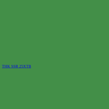
THK SSR 25XTB