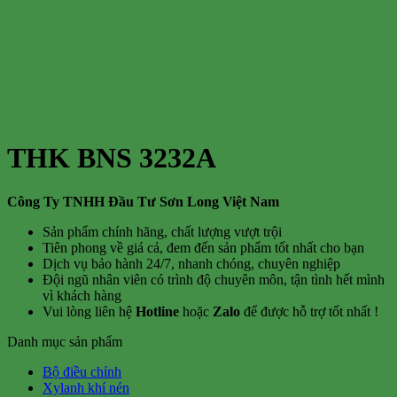
THK BNS 3232A
Công Ty TNHH Đầu Tư Sơn Long Việt Nam
Sản phẩm chính hãng, chất lượng vượt trội
Tiên phong về giá cả, đem đến sản phẩm tốt nhất cho bạn
Dịch vụ bảo hành 24/7, nhanh chóng, chuyên nghiệp
Đội ngũ nhân viên có trình độ chuyên môn, tận tình hết mình
vì khách hàng
Vui lòng liên hệ
Hotline
hoặc
Zalo
để được hỗ trợ tốt nhất !
Danh mục sản phẩm
Bộ điều chỉnh
Xylanh khí nén