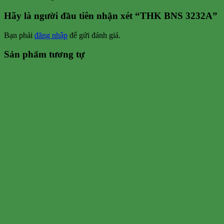
Hãy là người đầu tiên nhận xét “THK BNS 3232A”
Bạn phải
đăng nhập
để gửi đánh giá.
Sản phẩm tương tự