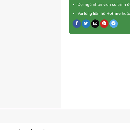
Đội ngũ nhân viên có trình 
Vui lòng liên hệ
Hotline
hoặ