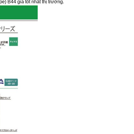
B44 giá tốt nhất thị trường.