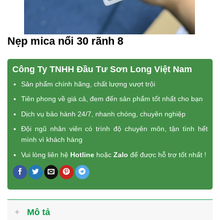
Nẹp mica nổi 30 rãnh 8
Công Ty TNHH Đầu Tư Sơn Long Việt Nam
Sản phẩm chính hãng, chất lượng vượt trội
Tiên phong về giá cả, đem đến sản phẩm tốt nhất cho bạn
Dịch vụ bảo hành 24/7, nhanh chóng, chuyên nghiệp
Đội ngũ nhân viên có trình độ chuyên môn, tận tình hết
mình vì khách hàng
Vui lòng liên hệ
Hotline
hoặc
Zalo
để được hỗ trợ tốt nhất !
Mô tả