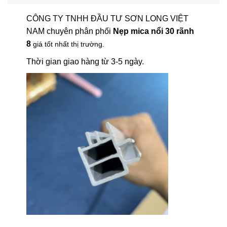
CÔNG TY TNHH ĐẦU TƯ SƠN LONG VIỆT
NAM chuyên phân phối
Nẹp mica nổi 30 rãnh
8
giá tốt nhất thị trường.
Thời gian giao hàng từ 3-5 ngày.