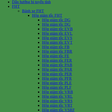
Dẫn hướng bi tuyến tính
FHT
Bánh xe FHT
Hộp giảm tốc FHT
Hộp giảm tốc DG
Hộp giảm tốc DG
Hộp giảm tốc EVB
Hộp giảm tốc EVL
Hộp giảm tốc EVS
Hộp giảm tốc EVT
Hộp giảm tốc FB
Hộp giảm tốc FBR
Hộp giảm tốc FE
Hộp giảm tốc FER
Hộp giảm tốc PAB
Hộp giảm tốc PAR
Hộp giảm tốc PER
Hộp giảm tốc PFR
Hộp giảm tốc PLE
Hộp giảm tốc PLF
Hộp giảm tốc VRB
Hộp giảm tốc VRL
Hộp giảm tốc VRS
Hộp giảm tốc VRT
Hộp giảm tốc VSRF