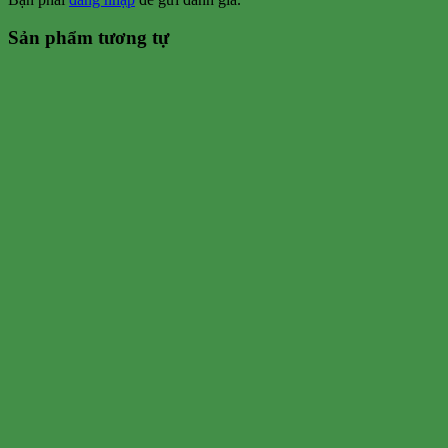
Sản phẩm tương tự