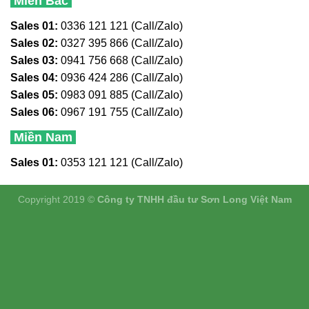
Miền Bắc
Sales 01:
0336 121 121 (Call/Zalo)
Sales 02:
0327 395 866 (Call/Zalo)
Sales 03:
0941 756 668 (Call/Zalo)
Sales 04:
0936 424 286 (Call/Zalo)
Sales 05:
0983 091 885 (Call/Zalo)
Sales 06:
0967 191 755 (Call/Zalo)
Miền Nam
Sales 01:
0353 121 121 (Call/Zalo)
Copyright 2019 ©
Công ty TNHH đầu tư Sơn Long Việt Nam