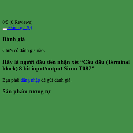
0/5
(0 Reviews)
Đánh giá (0)
Đánh giá
Chưa có đánh giá nào.
Hãy là người đầu tiên nhận xét “Cầu đấu (Terminal
block) 8 bit input/output Siron T087”
Bạn phải
đăng nhập
để gửi đánh giá.
Sản phẩm tương tự