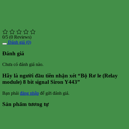
0/5
(0 Reviews)
Đánh giá (0)
Đánh giá
Chưa có đánh giá nào.
Hãy là người đầu tiên nhận xét “Bộ Rơ le (Relay
module) 8 bit signal Siron Y443”
Bạn phải
đăng nhập
để gửi đánh giá.
Sản phẩm tương tự