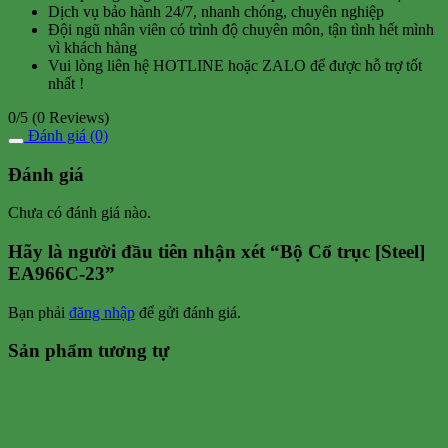
Dịch vụ bảo hành 24/7, nhanh chóng, chuyên nghiệp
Đội ngũ nhân viên có trình độ chuyên môn, tận tình hết mình
vì khách hàng
Vui lòng liên hệ HOTLINE hoặc ZALO để được hỗ trợ tốt
nhất !
0/5
(0 Reviews)
Đánh giá (0)
Đánh giá
Chưa có đánh giá nào.
Hãy là người đầu tiên nhận xét “Bộ Cổ trục [Steel]
EA966C-23”
Bạn phải
đăng nhập
để gửi đánh giá.
Sản phẩm tương tự