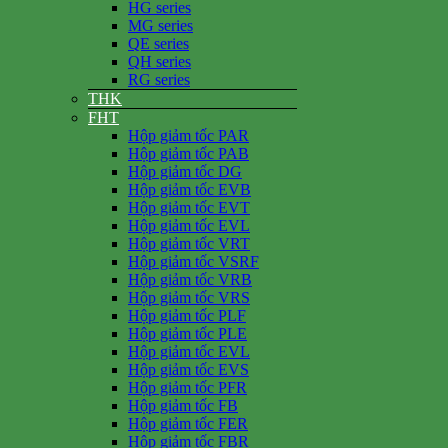
HG series
MG series
QE series
QH series
RG series
THK
FHT
Hộp giảm tốc PAR
Hộp giảm tốc PAB
Hộp giảm tốc DG
Hộp giảm tốc EVB
Hộp giảm tốc EVT
Hộp giảm tốc EVL
Hộp giảm tốc VRT
Hộp giảm tốc VSRF
Hộp giảm tốc VRB
Hộp giảm tốc VRS
Hộp giảm tốc PLF
Hộp giảm tốc PLE
Hộp giảm tốc EVL
Hộp giảm tốc EVS
Hộp giảm tốc PFR
Hộp giảm tốc FB
Hộp giảm tốc FER
Hộp giảm tốc FBR