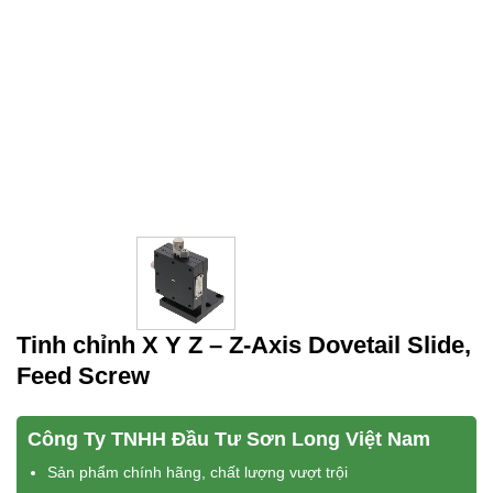
Tinh chỉnh X Y Z – Z-Axis Dovetail Slide,
Feed Screw
Công Ty TNHH Đầu Tư Sơn Long Việt Nam
Sản phẩm chính hãng, chất lượng vượt trội