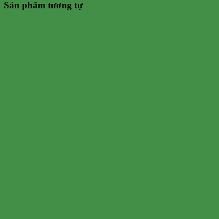
Sản phẩm tương tự