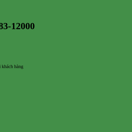
83-12000
vì khách hàng