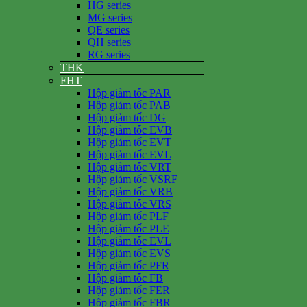
HG series
MG series
QE series
QH series
RG series
THK
FHT
Hộp giảm tốc PAR
Hộp giảm tốc PAB
Hộp giảm tốc DG
Hộp giảm tốc EVB
Hộp giảm tốc EVT
Hộp giảm tốc EVL
Hộp giảm tốc VRT
Hộp giảm tốc VSRF
Hộp giảm tốc VRB
Hộp giảm tốc VRS
Hộp giảm tốc PLF
Hộp giảm tốc PLE
Hộp giảm tốc EVL
Hộp giảm tốc EVS
Hộp giảm tốc PFR
Hộp giảm tốc FB
Hộp giảm tốc FER
Hộp giảm tốc FBR