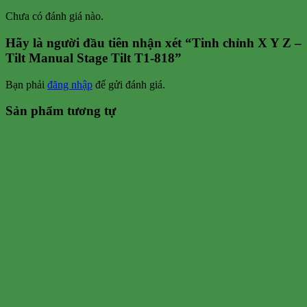
Chưa có đánh giá nào.
Hãy là người đầu tiên nhận xét “Tinh chỉnh X Y Z –
Tilt Manual Stage Tilt T1-818”
Bạn phải
đăng nhập
để gửi đánh giá.
Sản phẩm tương tự