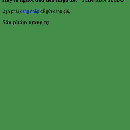
Bạn phải
đăng nhập
để gửi đánh giá.
Sản phẩm tương tự