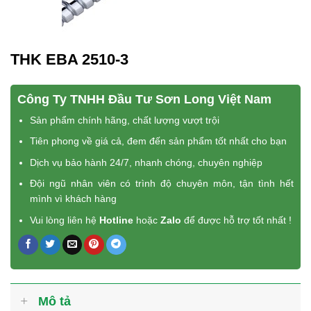
THK EBA 2510-3
Công Ty TNHH Đầu Tư Sơn Long Việt Nam
Sản phẩm chính hãng, chất lượng vượt trội
Tiên phong về giá cả, đem đến sản phẩm tốt nhất cho bạn
Dịch vụ bảo hành 24/7, nhanh chóng, chuyên nghiệp
Đội ngũ nhân viên có trình độ chuyên môn, tận tình hết
mình vì khách hàng
Vui lòng liên hệ
Hotline
hoặc
Zalo
để được hỗ trợ tốt nhất !
Mô tả