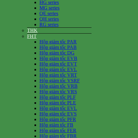
HG series
MG series
QE series
QH series
RG series
THK
FHT
Hộp giảm tốc PAR
Hộp giảm tốc PAB
Hộp giảm tốc DG
Hộp giảm tốc EVB
Hộp giảm tốc EVT
Hộp giảm tốc EVL
Hộp giảm tốc VRT
Hộp giảm tốc VSRF
Hộp giảm tốc VRB
Hộp giảm tốc VRS
Hộp giảm tốc PLF
Hộp giảm tốc PLE
Hộp giảm tốc EVL
Hộp giảm tốc EVS
Hộp giảm tốc PFR
Hộp giảm tốc FB
Hộp giảm tốc FER
Hộp giảm tốc FBR