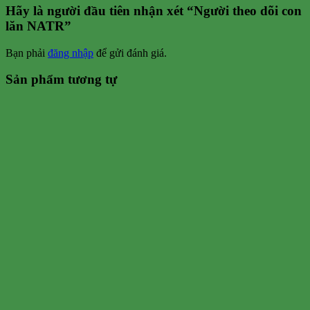
Hãy là người đầu tiên nhận xét “Người theo dõi con
lăn NATR”
Bạn phải
đăng nhập
để gửi đánh giá.
Sản phẩm tương tự