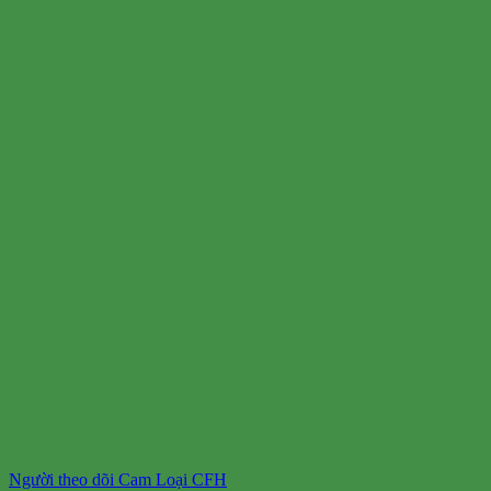
Người theo dõi Cam Loại CFH