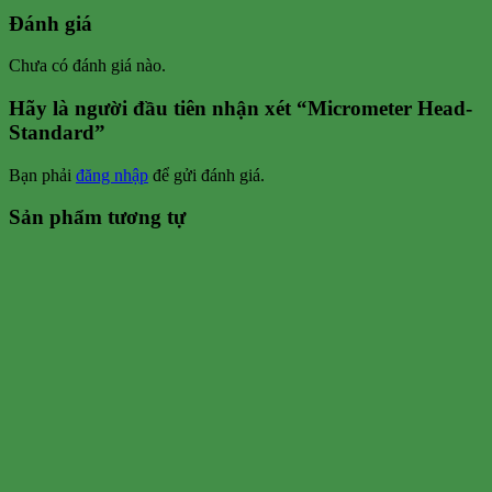
Đánh giá
Chưa có đánh giá nào.
Hãy là người đầu tiên nhận xét “Micrometer Head-
Standard”
Bạn phải
đăng nhập
để gửi đánh giá.
Sản phẩm tương tự