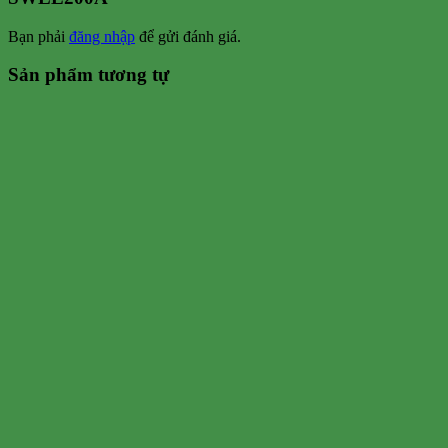
Bạn phải
đăng nhập
để gửi đánh giá.
Sản phẩm tương tự