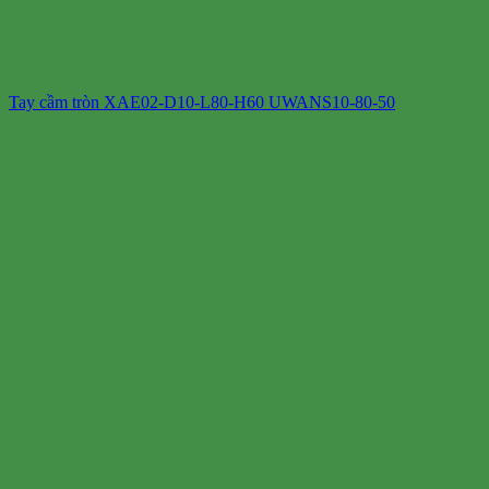
Tay cầm tròn XAE02-D10-L80-H60 UWANS10-80-50