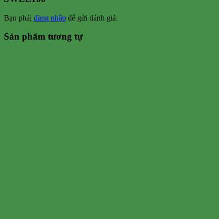
Bạn phải
đăng nhập
để gửi đánh giá.
Sản phẩm tương tự