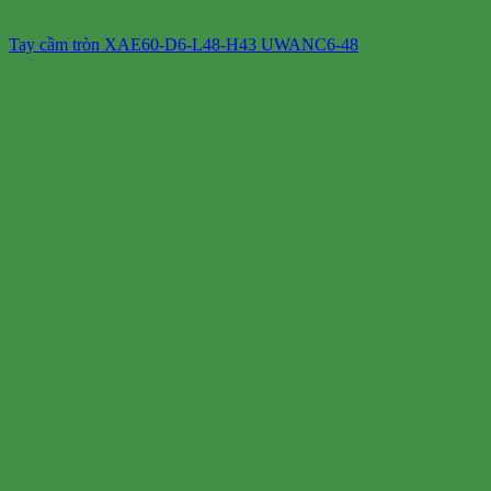
Tay cầm tròn XAE60-D6-L48-H43 UWANC6-48