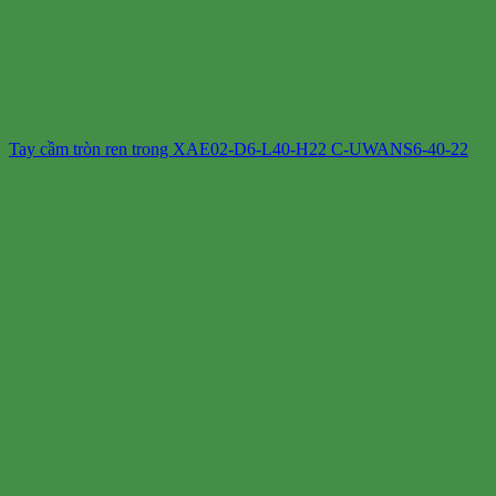
Tay cầm tròn ren trong XAE02-D6-L40-H22 C-UWANS6-40-22