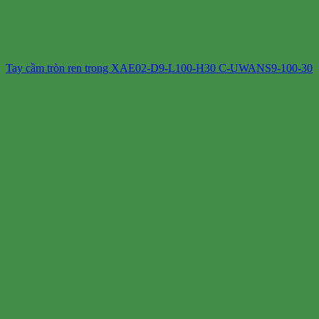
Tay cầm tròn ren trong XAE02-D9-L100-H30 C-UWANS9-100-30