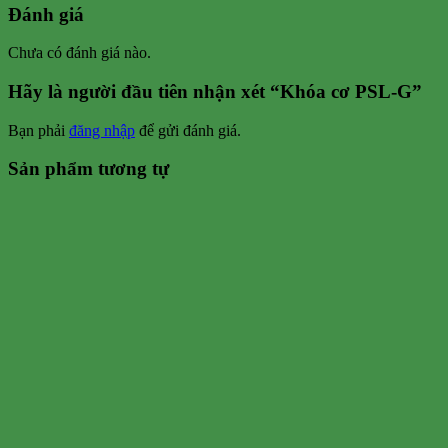
Đánh giá
Chưa có đánh giá nào.
Hãy là người đầu tiên nhận xét “Khóa cơ PSL-G”
Bạn phải
đăng nhập
để gửi đánh giá.
Sản phẩm tương tự