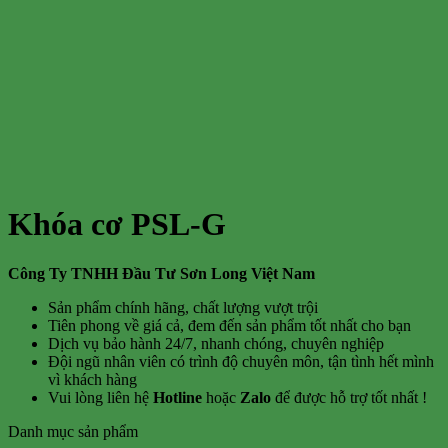
Khóa cơ PSL-G
Công Ty TNHH Đầu Tư Sơn Long Việt Nam
Sản phẩm chính hãng, chất lượng vượt trội
Tiên phong về giá cả, đem đến sản phẩm tốt nhất cho bạn
Dịch vụ bảo hành 24/7, nhanh chóng, chuyên nghiệp
Đội ngũ nhân viên có trình độ chuyên môn, tận tình hết mình
vì khách hàng
Vui lòng liên hệ
Hotline
hoặc
Zalo
để được hỗ trợ tốt nhất !
Danh mục sản phẩm