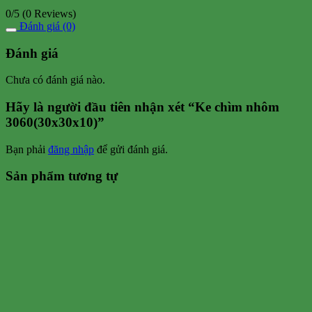
0/5
(0 Reviews)
Đánh giá (0)
Đánh giá
Chưa có đánh giá nào.
Hãy là người đầu tiên nhận xét “Ke chìm nhôm
3060(30x30x10)”
Bạn phải
đăng nhập
để gửi đánh giá.
Sản phẩm tương tự