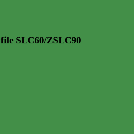
rofile SLC60/ZSLC90