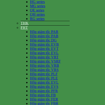
HG series
MG series
QE series
QH series
RG series
THK
FHT
Hộp giảm tốc PAR
Hộp giảm tốc PAB
Hộp giảm tốc DG
Hộp giảm tốc EVB
Hộp giảm tốc EVT
Hộp giảm tốc EVL
Hộp giảm tốc VRT
Hộp giảm tốc VSRF
Hộp giảm tốc VRB
Hộp giảm tốc VRS
Hộp giảm tốc PLF
Hộp giảm tốc PLE
Hộp giảm tốc EVL
Hộp giảm tốc EVS
Hộp giảm tốc PFR
Hộp giảm tốc FB
Hộp giảm tốc FER
Hộp giảm tốc FBR