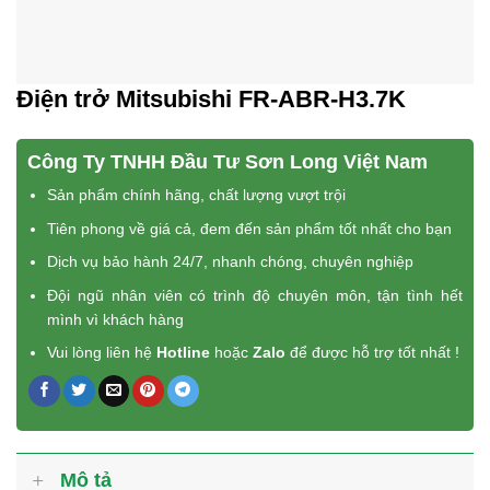
Điện trở Mitsubishi FR-ABR-H3.7K
Công Ty TNHH Đầu Tư Sơn Long Việt Nam
Sản phẩm chính hãng, chất lượng vượt trội
Tiên phong về giá cả, đem đến sản phẩm tốt nhất cho bạn
Dịch vụ bảo hành 24/7, nhanh chóng, chuyên nghiệp
Đội ngũ nhân viên có trình độ chuyên môn, tận tình hết
mình vì khách hàng
Vui lòng liên hệ
Hotline
hoặc
Zalo
để được hỗ trợ tốt nhất !
Mô tả